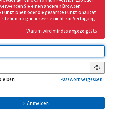
 verwenden Sie einen anderen Browser.
Funktionen oder die gesamte Funktionalität
e stehen möglicherweise nicht zur Verfügung.
Warum wird mir das angezeigt?
Passwort anzeigen
bleiben
Passwort vergessen?
Anmelden