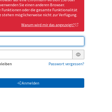
 verwenden Sie einen anderen Browser.
Funktionen oder die gesamte Funktionalität
e stehen möglicherweise nicht zur Verfügung.
Warum wird mir das angezeigt?
Passwort anzeigen
bleiben
Passwort vergessen?
Anmelden